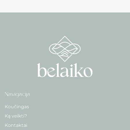
Navigacija
Koučingas
Ką veikti?
Kontaktai