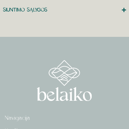
SIUNTIMO SĄLYGOS
Navigacija