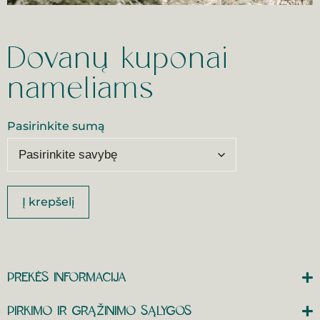
Dovanų kuponai
nameliams
Pasirinkite sumą
Į krepšelį
PREKĖS INFORMACIJA
PIRKIMO IR GRĄŽINIMO SĄLYGOS